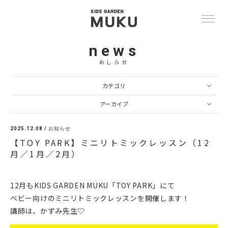
news
おしらせ
カテゴリ
アーカイブ
2025.12.08 /
お知らせ
【TOY PARK】ミニリトミックレッスン（12
月／1月／2月）
12月もKIDS GARDEN MUKU「TOY PARK」にて
ベビー向けのミニリトミックレッスンを開催します！
講師は、かずみ先生♡