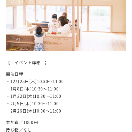
【 イベント詳細 】
開催日程
・12月25日(木)10:30～11:00
・1月8日(木)10:30～11:00
・1月22日(木)10:30～11:00
・2月5日(木)10:30～11:00
・2月26日(木)10:30～11:00
参加費／1000円
持ち物／なし