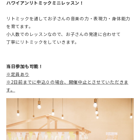
ハワイアンリトミックミニレッスン！
リトミックを通してお子さんの音楽の力・表現力・身体能力
を育てます。
小人数でのレッスンなので、お子さんの発達に合わせて
丁寧にリトミックをしていきます。
当日参加も可能！
※定員あり
※2日前までに申込０の場合、開催中止とさせていただきま
す。