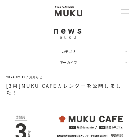
news
おしらせ
カテゴリ
アーカイブ
2024.02.19 /
お知らせ
[3月]MUKU CAFEカレンダーを公開しまし
た！