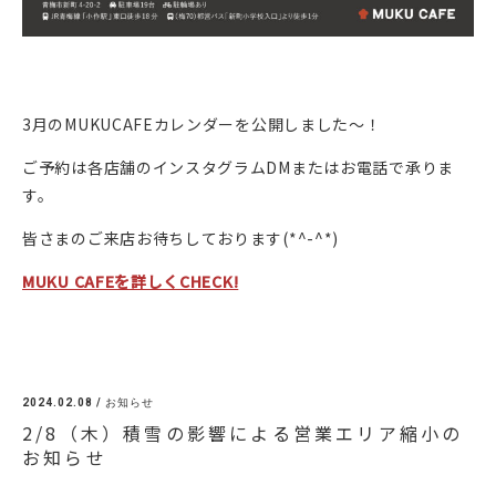
3月のMUKUCAFEカレンダーを公開しました〜！
ご予約は各店舗のインスタグラムDMまたはお電話で承りま
す。
皆さまのご来店お待ちしております(*^-^*)
MUKU CAFEを詳しくCHECK!
2024.02.08 /
お知らせ
2/8（木）積雪の影響による営業エリア縮小の
お知らせ