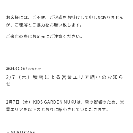
お客様には、ご不便、ご迷惑をお掛けして申し訳ありません
が、ご理解とご協力をお願い致します。
ご来店の際はお足元にご注意ください。
2024.02.06 /
お知らせ
2/7（水）積雪による営業エリア縮小のお知ら
せ
2月7日（水）KIDS GARDEN MUKUは、雪の影響のため、営
業エリアを以下のとおりに縮小させていただきます。
・MUKU CAFE