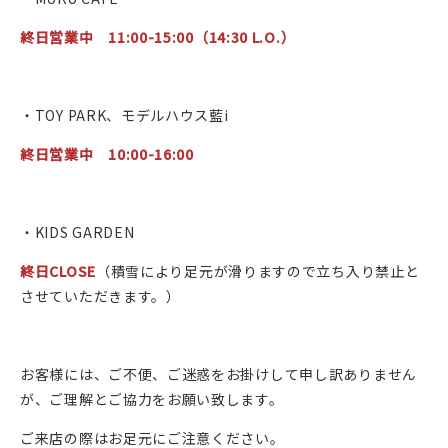
終日営業中 11:00-15:00（14:30 L.O.）
・TOY PARK、モデルハウス藍i
終日営業中 10:00-16:00
・KIDS GARDEN
終日CLOSE
（積雪により足元が滑りますので立ち入り禁止と
させていただきます。）
お客様には、ご不便、ご迷惑をお掛けして申し訳ありません
が、ご理解とご協力をお願い致します。
ご来店の際はお足元にご注意ください。