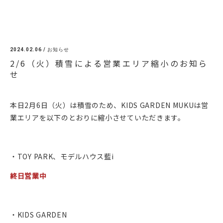
2024.02.06 /
お知らせ
2/6（火）積雪による営業エリア縮小のお知ら
せ
本日2月6日（火）は積雪のため、KIDS GARDEN MUKUは営
業エリアを以下のとおりに縮小させていただきます。
・TOY PARK、モデルハウス藍i
終日営業中
・KIDS GARDEN