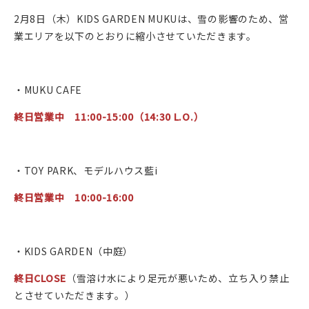
2月8日（木）KIDS GARDEN MUKUは、雪の影響のため、営
業エリアを以下のとおりに縮小させていただきます。
・MUKU CAFE
終日営業中 11:00-15:00（14:30 L.O.）
・TOY PARK、モデルハウス藍i
終日営業中 10:00-16:00
・KIDS GARDEN（中庭）
終日CLOSE
（雪溶け水により足元が悪いため、立ち入り禁止
とさせていただきます。）