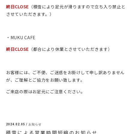
終日CLOSE
（積雪により足元が滑りますので立ち入り禁止と
させていただきます。）
・MUKU CAFE
終日CLOSE
（都合により休業とさせていただきます）
お客様には、ご不便、ご迷惑をお掛けして申し訳ありません
が、ご理解とご協力をお願い致します。
ご来店の際はお足元にご注意ください。
2024.02.05 /
お知らせ
積雪による営業時間短縮のお知らせ