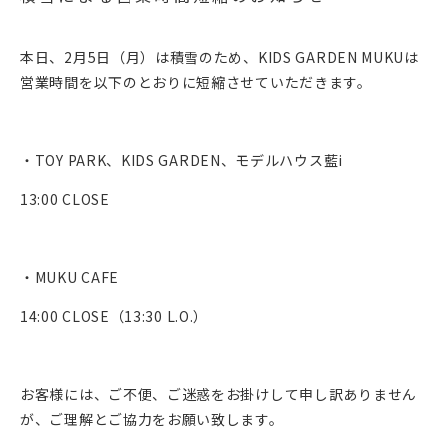
本日、2月5日（月）は積雪のため、KIDS GARDEN MUKUは
営業時間を以下のとおりに短縮させていただきます。
・TOY PARK、KIDS GARDEN、モデルハウス藍i
13:00 CLOSE
・MUKU CAFE
14:00 CLOSE（13:30 L.O.）
お客様には、ご不便、ご迷惑をお掛けして申し訳ありません
が、ご理解とご協力をお願い致します。