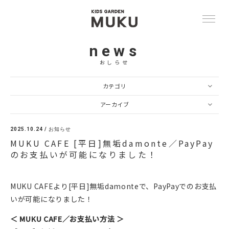
news
おしらせ
カテゴリ
アーカイブ
2025.10.24 /
お知らせ
MUKU CAFE [平日]無垢damonte／PayPay
のお支払いが可能になりました！
MUKU CAFEより[平日]無垢damonteで、PayPayでのお支払
いが可能になりました！
＜ MUKU CAFE／お支払い方法 ＞